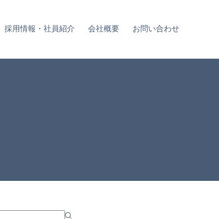
採用情報・社員紹介
会社概要
お問い合わせ