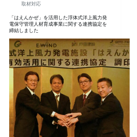
取材対応
「はえんかぜ」を活用した浮体式洋上風力発
電保守管理人材育成事業に関する連携協定を
締結しました