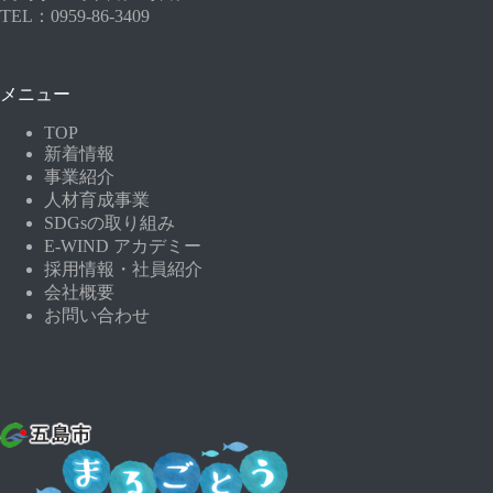
TEL：0959-86-3409
メニュー
TOP
新着情報
事業紹介
人材育成事業
SDGsの取り組み
E-WIND アカデミー
採用情報・社員紹介
会社概要
お問い合わせ