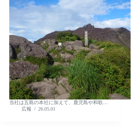
当社は五島の本社に加えて、鹿児島や和歌…
広報
26.05.01