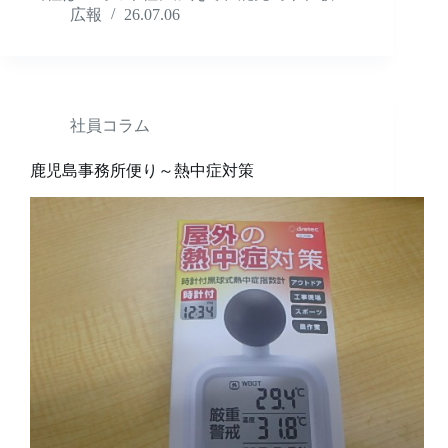
広報
26.07.06
社員コラム
鹿児島事務所便り～熱中症対策