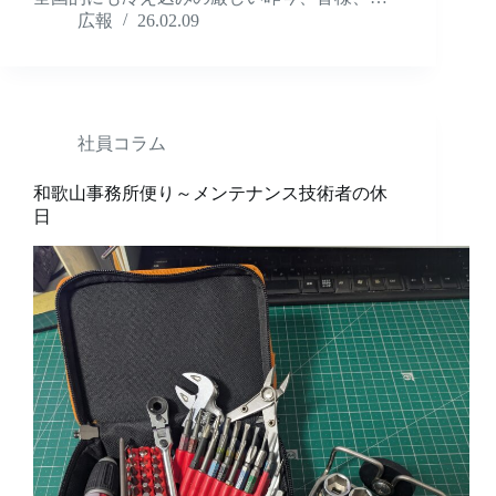
広報
26.02.09
社員コラム
和歌山事務所便り～メンテナンス技術者の休
日