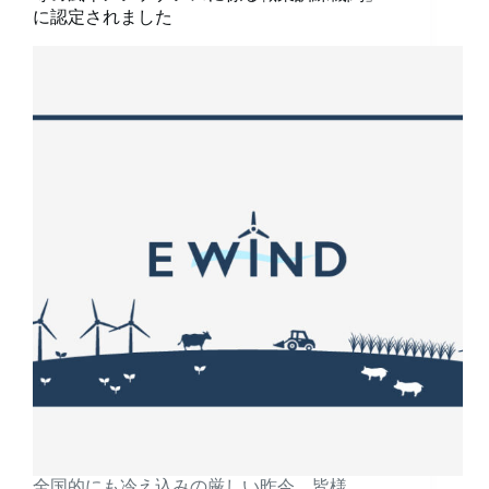
に認定されました
全国的にも冷え込みの厳しい昨今、皆様、…