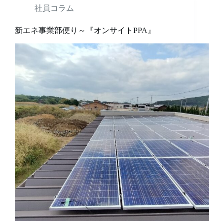
社員コラム
新エネ事業部便り～『オンサイトPPA』